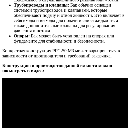
Трубопроводы и клапаны:
Бак обычно оснащен
системой трубопроводов и клапанами, которые
обеспечивают подачу и отвод жидкости. Это включает в
себя входы и выходы для подачи и слива жидкости, а
также дополнительные клапаны для регулирования
давления и потока.
Опоры:
Бак может быть установлен на опорах или
фундаменте для стабильности и безопасности.
Конкретная конструкция РГС-50 МЗ может варьироваться в
зависимости от производителя и требований заказчика.
Конструкцию и производство данной емкости можно
посмотреть в видео: