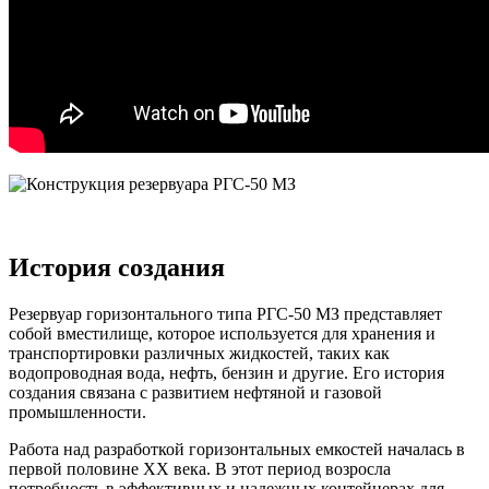
История создания
Резервуар горизонтального типа РГС-50 МЗ представляет
собой вместилище, которое используется для хранения и
транспортировки различных жидкостей, таких как
водопроводная вода, нефть, бензин и другие. Его история
создания связана с развитием нефтяной и газовой
промышленности.
Работа над разработкой горизонтальных емкостей началась в
первой половине XX века. В этот период возросла
потребность в эффективных и надежных контейнерах для