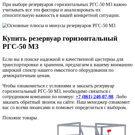
При выборе резервуаров горизонтальных РГС-50 М3 важно
учитывать все эти факторы и анализировать их
относительную важность в вашей конкретной ситуации.
Купить резервуар горизонтальный
РГС-50 М3
Если вы в поиске надежной и качественной цистерны для
транспортировки и хранения, предлагаем к вашему вниманию
широкий спектр нашего емкостного оборудования по
демократичным ценам.
Чтобы ознакомиться с условиями и заказать резервуар
горизонтальный РГС-50 М3, необходимо связаться с
сотрудником компании по номеру:
+7 (861) 240-07-98
. Либо
заказать обратный звонок на сайте. Наш менеджер ознакомит
вас со всеми нюансами и поможет определиться с выбором.
Похожие товары