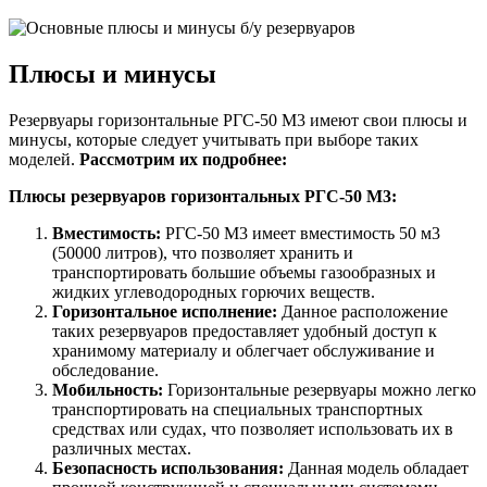
Плюсы и минусы
Резервуары горизонтальные РГС-50 М3 имеют свои плюсы и
минусы, которые следует учитывать при выборе таких
моделей.
Рассмотрим их подробнее:
Плюсы резервуаров горизонтальных РГС-50 М3:
Вместимость:
РГС-50 М3 имеет вместимость 50 м3
(50000 литров), что позволяет хранить и
транспортировать большие объемы газообразных и
жидких углеводородных горючих веществ.
Горизонтальное исполнение:
Данное расположение
таких резервуаров предоставляет удобный доступ к
хранимому материалу и облегчает обслуживание и
обследование.
Мобильность:
Горизонтальные резервуары можно легко
транспортировать на специальных транспортных
средствах или судах, что позволяет использовать их в
различных местах.
Безопасность использования:
Данная модель обладает