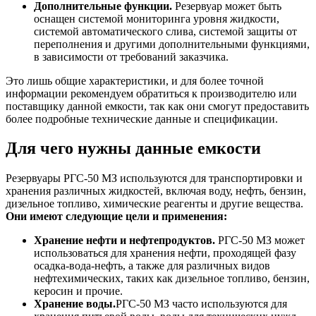
Дополнительные функции.
Резервуар может быть
оснащен системой мониторинга уровня жидкости,
системой автоматического слива, системой защиты от
переполнения и другими дополнительными функциями,
в зависимости от требований заказчика.
Это лишь общие характеристики, и для более точной
информации рекомендуем обратиться к производителю или
поставщику данной емкости, так как они смогут предоставить
более подробные технические данные и спецификации.
Для чего нужны данные емкости
Резервуары РГС-50 МЗ используются для транспортировки и
хранения различных жидкостей, включая воду, нефть, бензин,
дизельное топливо, химические реагенты и другие вещества.
Они имеют следующие цели и применения:
Хранение нефти и нефтепродуктов.
РГС-50 МЗ может
использоваться для хранения нефти, проходящей фазу
осадка-вода-нефть, а также для различных видов
нефтехимических, таких как дизельное топливо, бензин,
керосин и прочие.
Хранение воды.
РГС-50 МЗ часто используются для