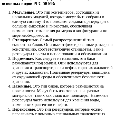
основных видов РГС-50 МЗ:
Модульные.
Это тип контейнеров, состоящих из
нескольких модулей, которые могут быть собраны в
единую систему. Это позволяет создавать резервуары с
большей емкостью и гибкостью, обеспечивая
возможность изменения размеров и конфигурации по
мере необходимости.
Стандартные.
Самый распространенный тип
емкостных баков. Они имеют фиксированные размеры и
конструкцию, соответствующую стандартам. Такие
резервуары просты в использовании и обслуживании.
Подземные.
Как следует из названия, эти баки
размещаются под землей. Они используются для
хранения и транспортировки нефти, горючих жидкостей
и других жидкостей. Подземные резервуары защищены
от окружающей среды и обеспечивают безопасность
хранения.
Наземные.
Это тип баков, которые размещаются на
поверхности. Могут быть изготовлены из разных
материалов, таких как сталь или полимеры. Наземные
резервуары часто используют для хранения воды,
химических реагентов и нефти.
Переносные.
Это тип резервуаров, которые можно
передвигать с помощью специальных транспортных