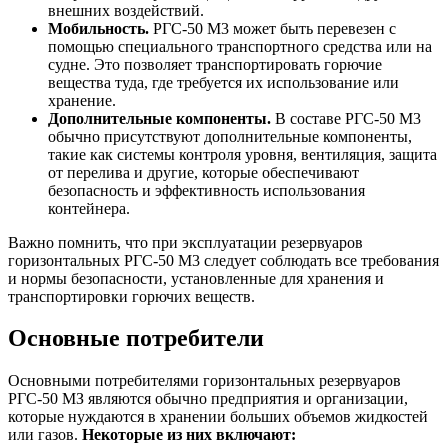
внешних воздействий.
Мобильность.
РГС-50 М3 может быть перевезен с
помощью специального транспортного средства или на
судне. Это позволяет транспортировать горючие
вещества туда, где требуется их использование или
хранение.
Дополнительные компоненты.
В составе РГС-50 М3
обычно присутствуют дополнительные компоненты,
такие как системы контроля уровня, вентиляция, защита
от перелива и другие, которые обеспечивают
безопасность и эффективность использования
контейнера.
Важно помнить, что при эксплуатации резервуаров
горизонтальных РГС-50 М3 следует соблюдать все требования
и нормы безопасности, установленные для хранения и
транспортировки горючих веществ.
Основные потребители
Основными потребителями горизонтальных резервуаров
РГС-50 МЗ являются обычно предприятия и организации,
которые нуждаются в хранении больших объемов жидкостей
или газов.
Некоторые из них включают: