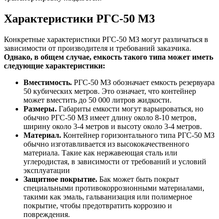
Характеристики РГС-50 М3
Конкретные характеристики РГС-50 МЗ могут различаться в
зависимости от производителя и требований заказчика.
Однако, в общем случае, емкость такого типа может иметь
следующие характеристики:
Вместимость.
РГС-50 МЗ обозначает емкость резервуара
50 кубических метров. Это означает, что контейнер
может вместить до 50 000 литров жидкости.
Размеры.
Габариты емкости могут варьироваться, но
обычно РГС-50 МЗ имеет длину около 8-10 метров,
ширину около 3-4 метров и высоту около 3-4 метров.
Материал.
Контейнер горизонтального типа РГС-50 МЗ
обычно изготавливается из высококачественного
материала. Такие как нержавеющая сталь или
углеродистая, в зависимости от требований и условий
эксплуатации
Защитное покрытие.
Бак может быть покрыт
специальными противокоррозионными материалами,
такими как эмаль, гальванизация или полимерное
покрытие, чтобы предотвратить коррозию и
повреждения.