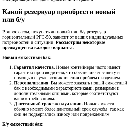
Какой резервуар приобрести новый
или б/у
Вопрос о том, покупать ли новый или б/у резервуар
горизонтальный РГС-50, зависит от ваших индивидуальных
потребностей и ситуации.
Рассмотрим некоторые
преимущества каждого варианта.
Новый емкостный бак:
Гарантия качества.
Новые контейнеры часто имеют
гарантию производителя, что обеспечивает защиту и
помощь в случае возникновения проблем с изделием.
Персонализация.
Вы можете заказать новый емкостный
бак с необходимыми характеристиками, размерами и
дополнительными опциями, которые соответствуют
вашим требованиям.
Длительный срок эксплуатации.
Новые емкости
обычно имеют более длительный срок службы, так как
они не подвергались износу или повреждениям.
Б/у емкостный бак: