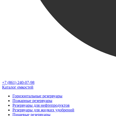
+7 (861) 240-07-98
Каталог емкостей
Горизонтальные резервуары
Пожарные резервуары
Резервуары для нефтепродуктов
Резервуары для жидких удобрений
Пищевые резервуары