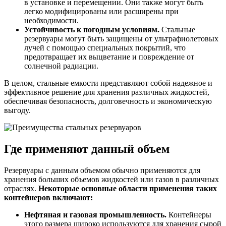
в установке и перемещении. Они также могут быть
легко модифицированы или расширены при
необходимости.
Устойчивость к погодным условиям.
Стальные
резервуары могут быть защищены от ультрафиолетовых
лучей с помощью специальных покрытий, что
предотвращает их выцветание и повреждение от
солнечной радиации.
В целом, стальные емкости представляют собой надежное и
эффективное решение для хранения различных жидкостей,
обеспечивая безопасность, долговечность и экономическую
выгоду.
Где применяют данный объем
Резервуары с данным объемом обычно применяются для
хранения больших объемов жидкостей или газов в различных
отраслях.
Некоторые основные области применения таких
контейнеров включают:
Нефтяная и газовая промышленность.
Контейнеры
этого размера широко используются для хранения сырой