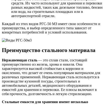
средств. Их часто используют для хранения и перевозки
разных жидкостей, таких как дизельное топливо, бензин
или вода, на строительных площадках или в
автотранспортной отрасли.
Каждый из этих видов РГС-50 МЗ имеет свои особенности и
преимущества, и выбор определенного типа зависит от
конкретных потребностей и условий использования.
Преимущество стального материала
Нержавеющая сталь
— это сплав стали, состоящий
преимущественно из железа, хрома и никеля. Она
характеризуется высокой стойкостью к коррозии и
окислению, что делает ее очень популярным материалом для
различных применений. Нержавеющая сталь используется в
производстве кухонной посуды, строительных и
автомобильных деталей, медицинского оборудования и
емкостей для хранения и перевозки. Ее плюсы включают в
себя прочность, долговечность и легкую стерилизацию.
Стальные емкости для хранения имеют несколько