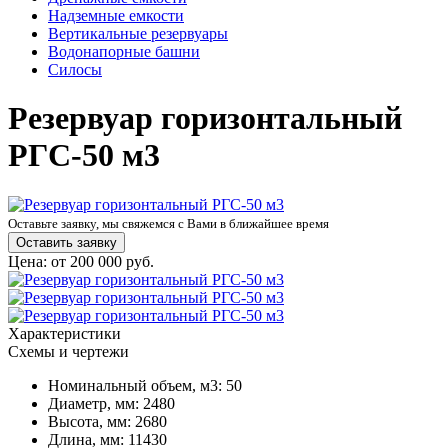
Надземные емкости
Вертикальные резервуары
Водонапорные башни
Силосы
Резервуар горизонтальный
РГС-50 м3
Оставьте заявку, мы свяжемся с Вами в ближайшее время
Оставить заявку
Цена: от 200 000 руб.
Характеристики
Схемы и чертежи
Номинальный объем, м3:
50
Диаметр, мм:
2480
Высота, мм:
2680
Длина, мм:
11430