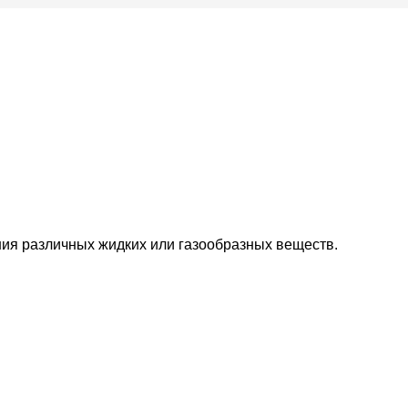
ния различных жидких или газообразных веществ.