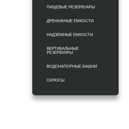
ПИЩЕВЫЕ РЕЗЕРВУАРЫ
ДРЕНАЖНЫЕ ЕМКОСТИ
НАДЗЕМНЫЕ ЕМКОСТИ
ВЕРТИКАЛЬНЫЕ
РЕЗЕРВУАРЫ
ВОДОНАПОРНЫЕ БАШНИ
СИЛОСЫ