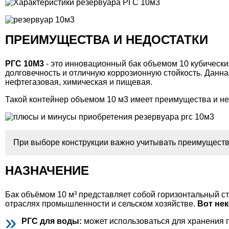
ПРЕИМУЩЕСТВА И НЕДОСТАТКИ
РГС 10M3
- это инновационный бак объемом 10 кубически
долговечность и отличную коррозионную стойкость. Данн
нефтегазовая, химическая и пищевая.
Такой контейнер объемом 10 м3 имеет преимущества и нед
При выборе конструкции важно учитывать преимущества 
НАЗНАЧЕНИЕ
Бак объёмом 10 м³ представляет собой горизонтальный с
отраслях промышленности и сельском хозяйстве.
Вот не
РГС для воды:
может использоваться для хранения 