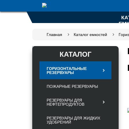
КА
ЕМ
Главная
Каталог емкостей
Гори
КАТАЛОГ
ГОРИЗОНТАЛЬНЫЕ
РЕЗЕРВУАРЫ
ПОЖАРНЫЕ РЕЗЕРВУАРЫ
РЕЗЕРВУАРЫ ДЛЯ
НЕФТЕПРОДУКТОВ
РЕЗЕРВУАРЫ ДЛЯ ЖИДКИХ
УДОБРЕНИЙ