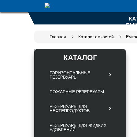
КА
ЕМ
Главная
Каталог емкостей
Емко
КАТАЛОГ
ГОРИЗОНТАЛЬНЫЕ
РЕЗЕРВУАРЫ
ПОЖАРНЫЕ РЕЗЕРВУАРЫ
РЕЗЕРВУАРЫ ДЛЯ
НЕФТЕПРОДУКТОВ
РЕЗЕРВУАРЫ ДЛЯ ЖИДКИХ
УДОБРЕНИЙ