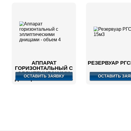
АППАРАТ
РЕЗЕРВУАР РГС
ГОРИЗОНТАЛЬНЫЙ С
ЭЛЛИПТИЧЕСКИМИ
ОСТАВИТЬ ЗАЯВКУ
ОСТАВИТЬ ЗАЯ
ДНИЩАМИ - ОБЪЕМ 4