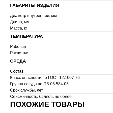
ГАБАРИТЫ ИЗДЕЛИЯ
Диаметр внутренний, мм
Длина, мм
Масса, кг
ТЕМПЕРАТУРА
Рабочая
Расчетная
СРЕДА
Состав
Класс опасности по ГОСТ 12.1007-76
Группа сосуда по ПБ 03-584-03
Срок службы, лет
Сейсмичность, баллов, не более
ПОХОЖИЕ ТОВАРЫ