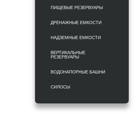
ПИЩЕВЫЕ РЕЗЕРВУАРЫ
ДРЕНАЖНЫЕ ЕМКОСТИ
НАДЗЕМНЫЕ ЕМКОСТИ
ВЕРТИКАЛЬНЫЕ
РЕЗЕРВУАРЫ
ВОДОНАПОРНЫЕ БАШНИ
СИЛОСЫ