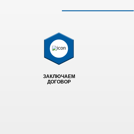
ЗАКЛЮЧАЕМ
ДОГОВОР