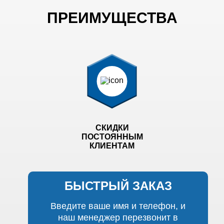
ПРЕИМУЩЕСТВА
СКИДКИ
ПОСТОЯННЫМ
КЛИЕНТАМ
БЫСТРЫЙ ЗАКАЗ
Введите ваше имя и телефон, и
наш менеджер перезвонит в