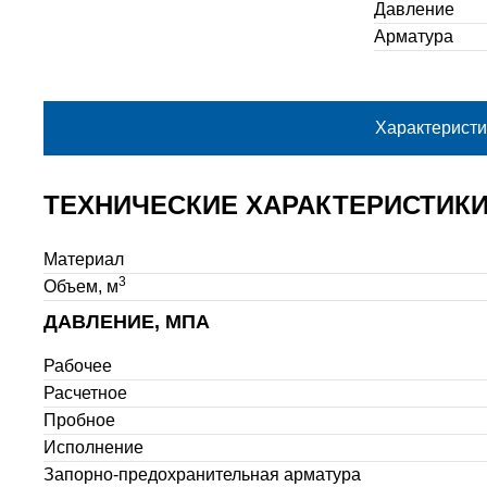
Давление
Арматура
Характеристи
ТЕХНИЧЕСКИЕ ХАРАКТЕРИСТИК
Материал
3
Объем, м
ДАВЛЕНИЕ, МПА
Рабочее
Расчетное
Пробное
Исполнение
Запорно-предохранительная арматура