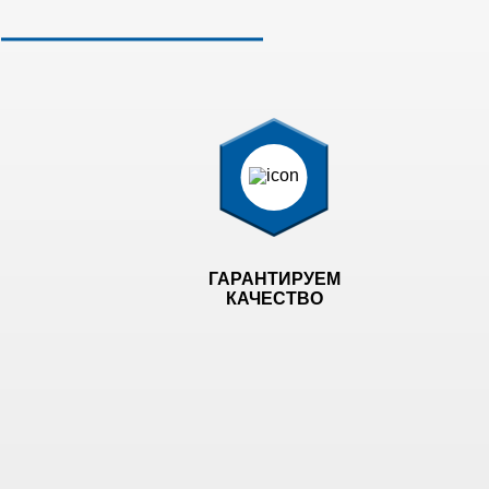
ГАРАНТИРУЕМ
КАЧЕСТВО