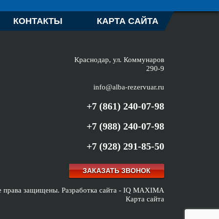
КОНТАКТЫ
КАРТА САЙТА
Краснодар, ул. Коммунаров
290-9
info@alba-rezervuar.ru
+7 (861) 240-07-98
+7 (988) 240-07-98
+7 (928) 291-85-50
ЗАКАЗАТЬ ЗВОНОК
е права защищены.
Разработка сайта -
IQ MAXIMA
Карта сайта