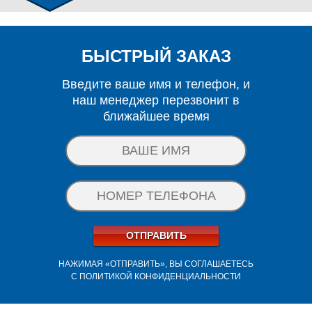
БЫСТРЫЙ ЗАКАЗ
Введите ваше имя и телефон, и
наш менеджер перезвонит в
ближайшее время
ОТПРАВИТЬ
НАЖИМАЯ «ОТПРАВИТЬ», ВЫ СОГЛАШАЕТЕСЬ
С
ПОЛИТИКОЙ КОНФИДЕНЦИАЛЬНОСТИ