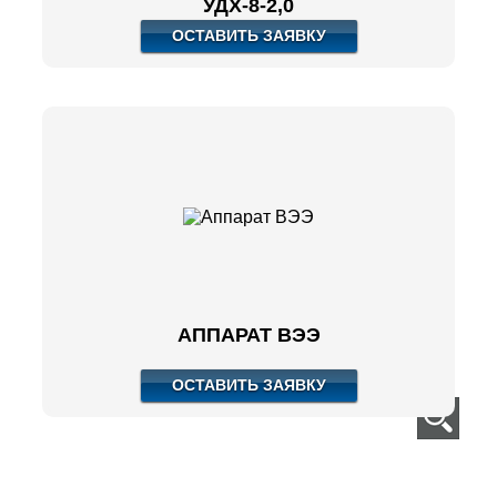
УДХ-8-2,0
ОСТАВИТЬ ЗАЯВКУ
АППАРАТ ВЭЭ
ОСТАВИТЬ ЗАЯВКУ