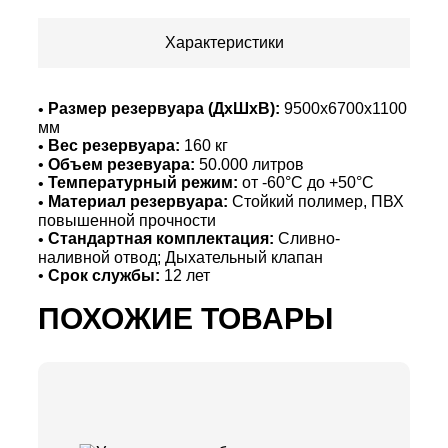
Характеристики
Размер резервуара (ДхШхВ):
9500х6700х1100
мм
Вес резервуара:
160 кг
Объем резевуара:
50.000 литров
Температурный режим:
от -60°С до +50°С
Материал резервуара:
Стойкий полимер, ПВХ
повышенной прочности
Стандартная комплектация:
Сливно-
наливной отвод; Дыхательный клапан
Срок службы:
12 лет
ПОХОЖИЕ ТОВАРЫ