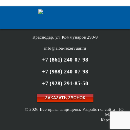
Краснодар, ул. Коммунаров 290-9
info@alba-rezervuar.ru
+7 (861) 240-07-98
+7 (988) 240-07-98
+7 (928) 291-85-50
ЗАКАЗАТЬ ЗВОНОК
© 2026 Все права защищены.
Разработка сайта -
IQ
MAXIMA
Карта сайта