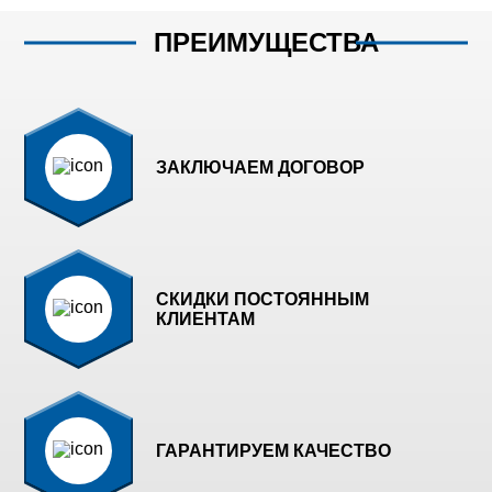
ПРЕИМУЩЕСТВА
ЗАКЛЮЧАЕМ ДОГОВОР
СКИДКИ ПОСТОЯННЫМ
КЛИЕНТАМ
ГАРАНТИРУЕМ КАЧЕСТВО