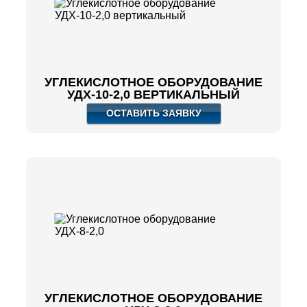
УГЛЕКИСЛОТНОЕ ОБОРУДОВАНИЕ
УДХ-10-2,0 ВЕРТИКАЛЬНЫЙ
ОСТАВИТЬ ЗАЯВКУ
УГЛЕКИСЛОТНОЕ ОБОРУДОВАНИЕ