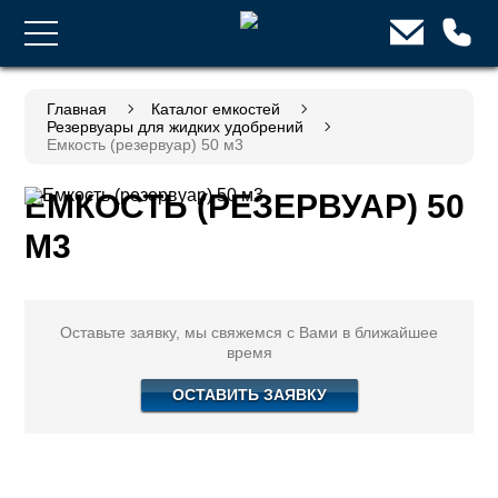
Главная
Каталог емкостей
Резервуары для жидких удобрений
Емкость (резервуар) 50 м3
ЕМКОСТЬ (РЕЗЕРВУАР) 50
М3
Оставьте заявку, мы свяжемся с Вами в ближайшее
время
ОСТАВИТЬ ЗАЯВКУ